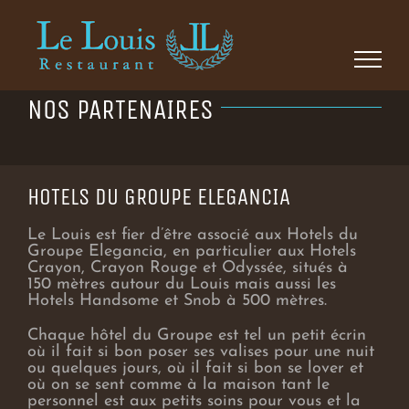
Skip
to
content
NOS PARTENAIRES
HOTELS DU GROUPE ELEGANCIA
Le Louis est fier d’être associé aux Hotels du
Groupe Elegancia, en particulier aux Hotels
Crayon, Crayon Rouge et Odyssée, situés à
150 mètres autour du Louis mais aussi les
Hotels Handsome et Snob à 500 mètres.
Chaque hôtel du Groupe est tel un petit écrin
où il fait si bon poser ses valises pour une nuit
ou quelques jours, où il fait si bon se lover et
où on se sent comme à la maison tant le
personnel est aux petits soins pour vous et la