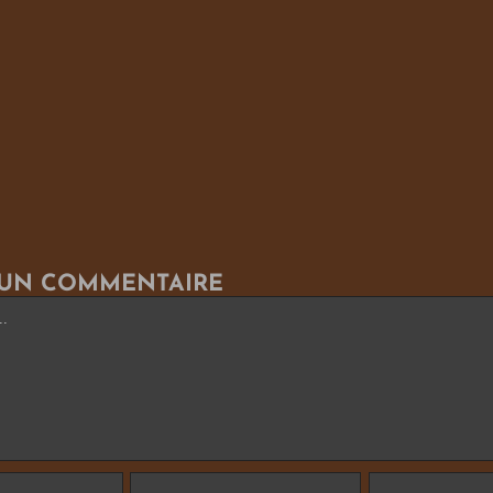
 UN COMMENTAIRE
re