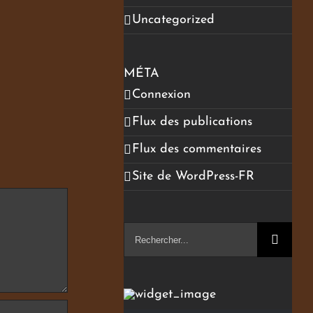
Uncategorized
MÉTA
Connexion
Flux des publications
Flux des commentaires
Site de WordPress-FR
Rechercher