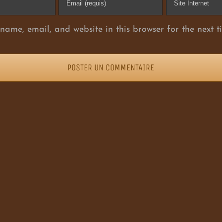
ame, email, and website in this browser for the next t