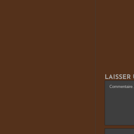
LAISSER
Commentai